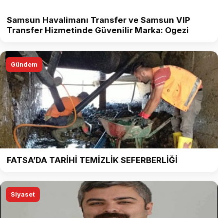
Samsun Havalimanı Transfer ve Samsun VIP
Transfer Hizmetinde Güvenilir Marka: Ogezi
Gündem
FATSA’DA TARİHİ TEMİZLİK SEFERBERLİĞİ
Siyaset