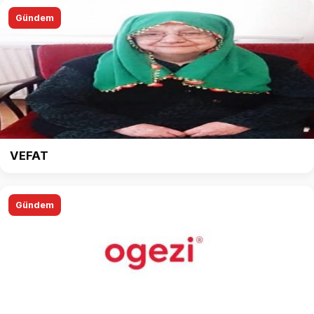
Gündem
VEFAT
Gündem