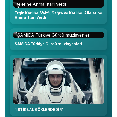
Ergin Karlıbel Vakfı, Sağra ve Karlıbel Ailelerine
Anma İftarı Verdi
SAMİDA Türkiye Gürcü müzisyenleri
"İSTİKBAL GÖKLERDEDİR"