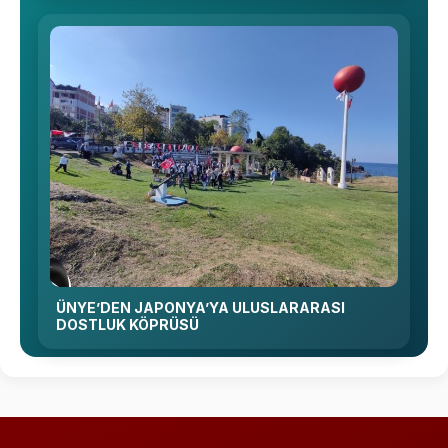
ÜNYE’DEN JAPONYA’YA ULUSLARARASI
DOSTLUK KÖPRÜSÜ