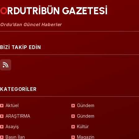
ORDUTRİBÜN GAZETESİ
Ordu’dan Güncel Haberler
BİZİ TAKİP EDİN
KATEGORİLER
Aktüel
Gündem
ARAŞTIRMA
Gündem
Asayiş
Kültür
Basın İlan
Magazin