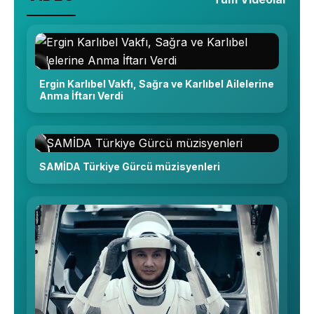
Ergin Karlıbel Vakfı, Sağra ve Karlıbel Ailelerine
Anma İftarı Verdi
SAMİDA Türkiye Gürcü müzisyenleri