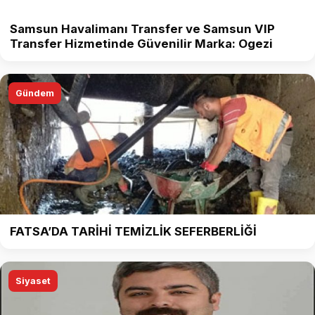
Samsun Havalimanı Transfer ve Samsun VIP
Transfer Hizmetinde Güvenilir Marka: Ogezi
Gündem
FATSA’DA TARİHİ TEMİZLİK SEFERBERLİĞİ
Siyaset