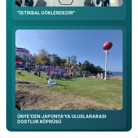
"İSTİKBAL GÖKLERDEDİR"
ÜNYE’DEN JAPONYA’YA ULUSLARARASI
DOSTLUK KÖPRÜSÜ