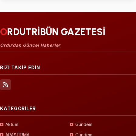
ORDUTRİBÜN GAZETESİ
Ordu’dan Güncel Haberler
BİZİ TAKİP EDİN
KATEGORİLER
Aktüel
Gündem
ARAŞTIRMA
Gündem