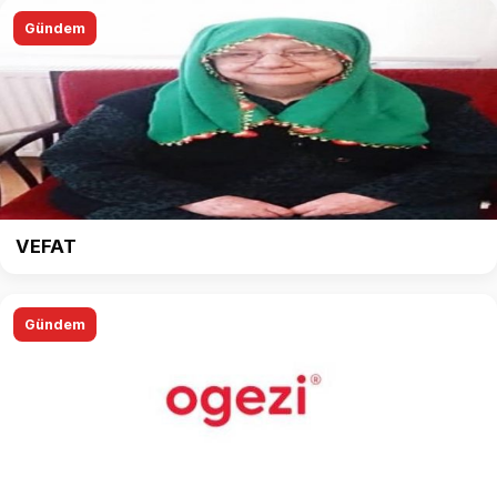
Gündem
VEFAT
Gündem