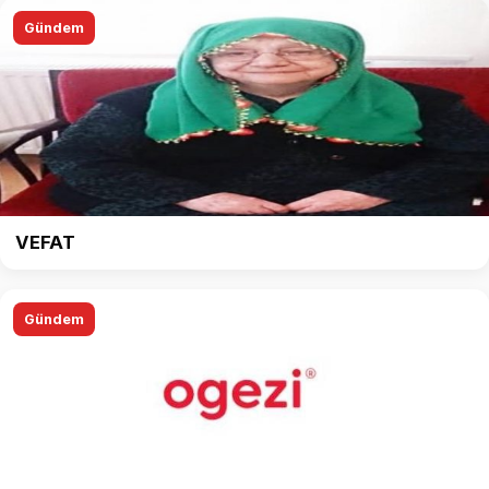
Gündem
VEFAT
Gündem