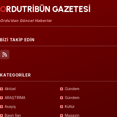
ORDUTRİBÜN GAZETESİ
Ordu’dan Güncel Haberler
BİZİ TAKİP EDİN
KATEGORİLER
Aktüel
Gündem
ARAŞTIRMA
Gündem
Asayiş
Kültür
Basın İlan
Magazin