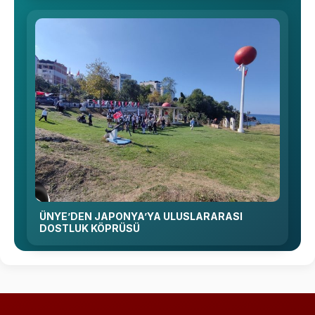
ÜNYE’DEN JAPONYA’YA ULUSLARARASI
DOSTLUK KÖPRÜSÜ