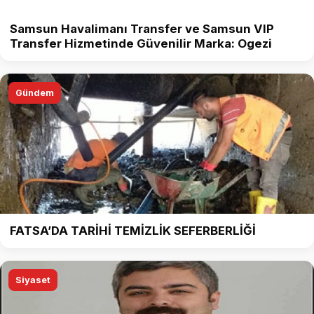
Samsun Havalimanı Transfer ve Samsun VIP
Transfer Hizmetinde Güvenilir Marka: Ogezi
Gündem
FATSA’DA TARİHİ TEMİZLİK SEFERBERLİĞİ
Siyaset