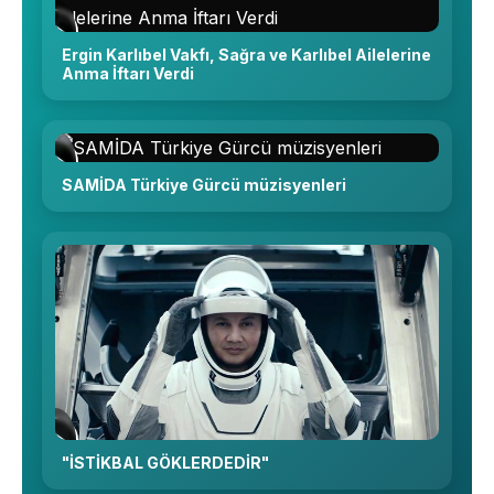
Ergin Karlıbel Vakfı, Sağra ve Karlıbel Ailelerine
Anma İftarı Verdi
SAMİDA Türkiye Gürcü müzisyenleri
"İSTİKBAL GÖKLERDEDİR"