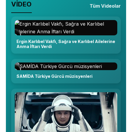
VİDEO
Tüm Videolar
Ergin Karlıbel Vakfı, Sağra ve Karlıbel Ailelerine
Anma İftarı Verdi
SAMİDA Türkiye Gürcü müzisyenleri