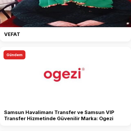
VEFAT
Gündem
Samsun Havalimanı Transfer ve Samsun VIP
Transfer Hizmetinde Güvenilir Marka: Ogezi