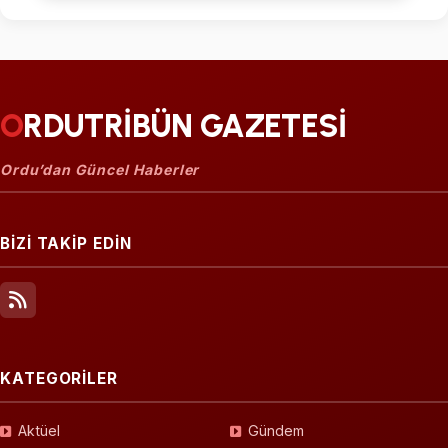
ORDUTRİBÜN GAZETESİ
Ordu’dan Güncel Haberler
BİZİ TAKİP EDİN
KATEGORİLER
Aktüel
Gündem