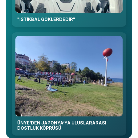
"İSTİKBAL GÖKLERDEDİR"
ÜNYE’DEN JAPONYA’YA ULUSLARARASI
DOSTLUK KÖPRÜSÜ