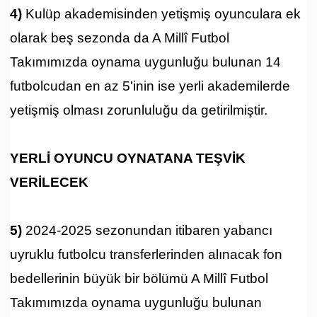
4)
Kulüp akademisinden yetişmiş oyunculara ek
olarak beş sezonda da A Millî Futbol
Takımımızda oynama uygunluğu bulunan 14
futbolcudan en az 5'inin ise yerli akademilerde
yetişmiş olması zorunluluğu da getirilmiştir.
YERLİ OYUNCU OYNATANA TEŞVİK
VERİLECEK
5)
2024-2025 sezonundan itibaren yabancı
uyruklu futbolcu transferlerinden alınacak fon
bedellerinin büyük bir bölümü A Millî Futbol
Takımımızda oynama uygunluğu bulunan