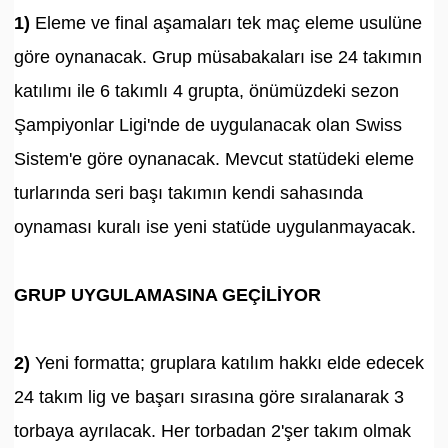
1)
Eleme ve final aşamaları tek maç eleme usulüne
göre oynanacak. Grup müsabakaları ise 24 takımın
katılımı ile 6 takımlı 4 grupta, önümüzdeki sezon
Şampiyonlar Ligi'nde de uygulanacak olan Swiss
Sistem'e göre oynanacak. Mevcut statüdeki eleme
turlarında seri başı takımın kendi sahasında
oynaması kuralı ise yeni statüde uygulanmayacak.
GRUP UYGULAMASINA GEÇİLİYOR
2)
Yeni formatta; gruplara katılım hakkı elde edecek
24 takım lig ve başarı sırasına göre sıralanarak 3
torbaya ayrılacak. Her torbadan 2'şer takım olmak