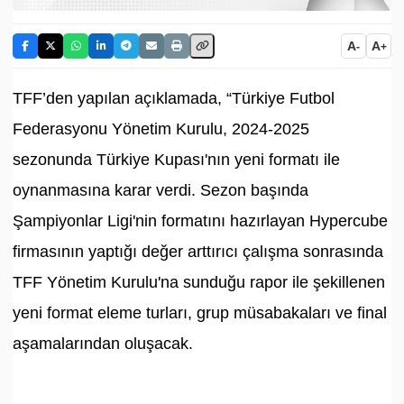
A
A
-
+
TFF’den yapılan açıklamada, “Türkiye Futbol
Federasyonu Yönetim Kurulu, 2024-2025
sezonunda Türkiye Kupası'nın yeni formatı ile
oynanmasına karar verdi. Sezon başında
Şampiyonlar Ligi'nin formatını hazırlayan Hypercube
firmasının yaptığı değer arttırıcı çalışma sonrasında
TFF Yönetim Kurulu'na sunduğu rapor ile şekillenen
yeni format eleme turları, grup müsabakaları ve final
aşamalarından oluşacak.