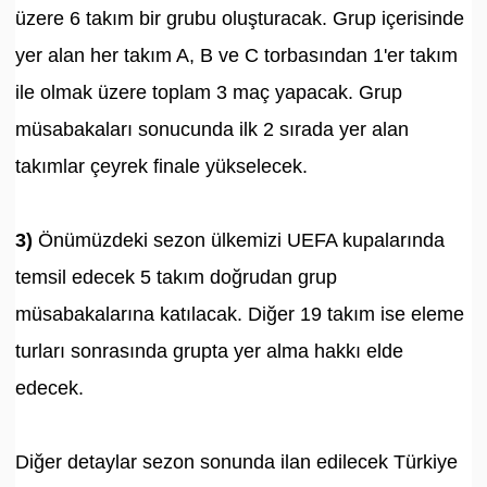
üzere 6 takım bir grubu oluşturacak. Grup içerisinde
yer alan her takım A, B ve C torbasından 1'er takım
ile olmak üzere toplam 3 maç yapacak. Grup
müsabakaları sonucunda ilk 2 sırada yer alan
takımlar çeyrek finale yükselecek.
3)
Önümüzdeki sezon ülkemizi UEFA kupalarında
temsil edecek 5 takım doğrudan grup
müsabakalarına katılacak. Diğer 19 takım ise eleme
turları sonrasında grupta yer alma hakkı elde
edecek.
Diğer detaylar sezon sonunda ilan edilecek Türkiye