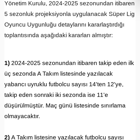
Yönetim Kurulu, 2024-2025 sezonundan itibaren
5 sezonluk projeksiyonla uygulanacak Süper Lig
Oyuncu Uygunluğu detaylarını kararlaştırdığı
toplantısında aşağıdaki kararları almıştır:
1)
2024-2025 sezonundan itibaren takip eden ilk
üç sezonda A Takım listesinde yazılacak
yabancı uyruklu futbolcu sayısı 14'ten 12'ye,
takip eden sonraki iki sezonda ise 11'e
düşürülmüştür. Maç günü listesinde sınırlama
olmayacaktır.
2)
A Takım listesine yazılacak futbolcu sayısı